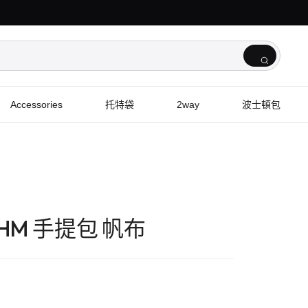
Accessories
托特袋
2way
波士頓包
0ORHM 手提包 帆布