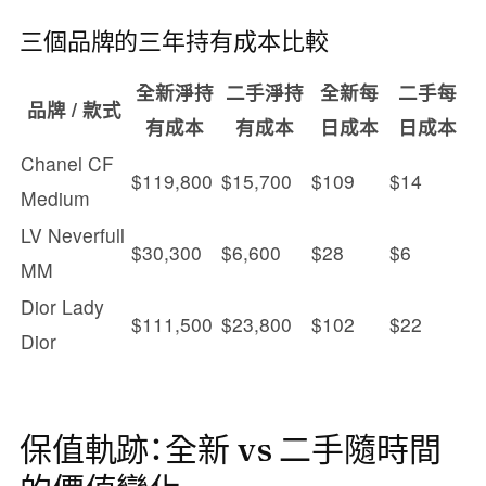
三個品牌的三年持有成本比較
全新淨持
二手淨持
全新每
二手每
品牌 / 款式
有成本
有成本
日成本
日成本
Chanel CF
$119,800
$15,700
$109
$14
Medium
LV Neverfull
$30,300
$6,600
$28
$6
MM
Dior Lady
$111,500
$23,800
$102
$22
Dior
保值軌跡：全新 vs 二手隨時間