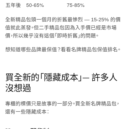
五年後
50-65%
75-85%
全新精品包頭一個月的折舊最慘烈 — 15-25% 的價
值就此蒸發。但二手精品包因為入手價已經是市場
價，所以幾乎沒有這個「即時折舊」的問題。
想知道哪些品牌最保值？看看名牌精品包保值排名。
買全新的「隱藏成本」— 許多人
沒想過
專櫃的標價只是故事的一部分。買全新名牌精品包，
還有一些隱藏成本：