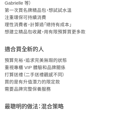
Gabrielle 等）
第一次買名牌精品包，想試試水溫
注重環保可持續消費
理性消費者，計算過「總持有成本」
想建立精品包收藏，用有限預算買更多款
適合買全新的人
預算充裕，追求完美無瑕的狀態
重視專櫃 VIP 體驗和品牌關係
打算送禮（二手送禮觀感不同）
買的是有升值潛力的限定款
需要品牌完整保養服務
最聰明的做法：混合策略