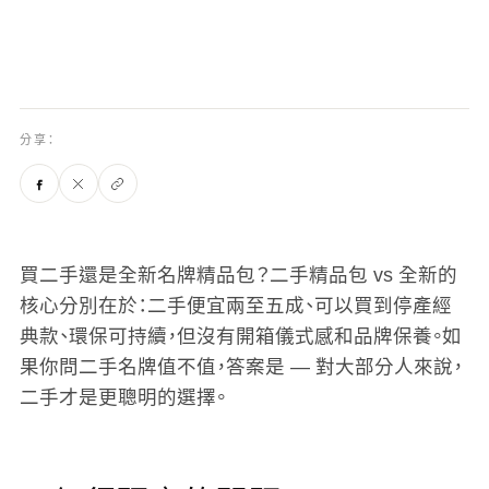
分享：
買二手還是全新名牌精品包？二手精品包 vs 全新的
核心分別在於：二手便宜兩至五成、可以買到停產經
典款、環保可持續，但沒有開箱儀式感和品牌保養。如
果你問二手名牌值不值，答案是 — 對大部分人來說，
二手才是更聰明的選擇。