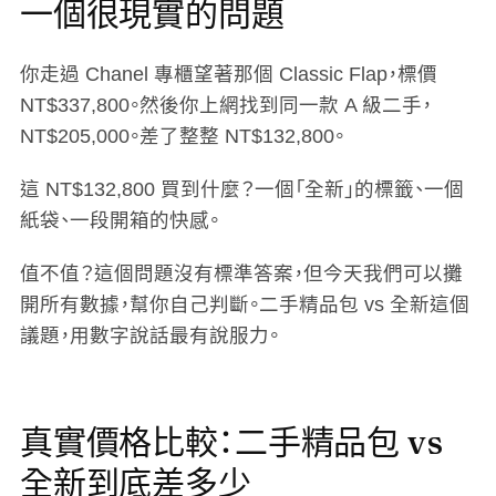
一個很現實的問題
你走過 Chanel 專櫃望著那個 Classic Flap，標價
NT$337,800。然後你上網找到同一款 A 級二手，
NT$205,000。差了整整 NT$132,800。
這 NT$132,800 買到什麼？一個「全新」的標籤、一個
紙袋、一段開箱的快感。
值不值？這個問題沒有標準答案，但今天我們可以攤
開所有數據，幫你自己判斷。二手精品包 vs 全新這個
議題，用數字說話最有說服力。
真實價格比較：二手精品包 vs
全新到底差多少