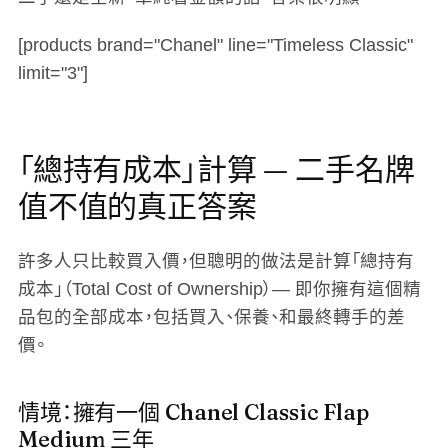
[products brand="Chanel" line="Timeless Classic"
limit="3"]
「總持有成本」計算 — 二手名牌
值不值的真正答案
許多人只比較買入價，但聰明的做法是計算「總持有
成本」（Total Cost of Ownership）— 即你擁有這個精
品包的全部成本，包括買入、保養、和最終轉手的差
價。
情境：擁有一個 Chanel Classic Flap
Medium 三年