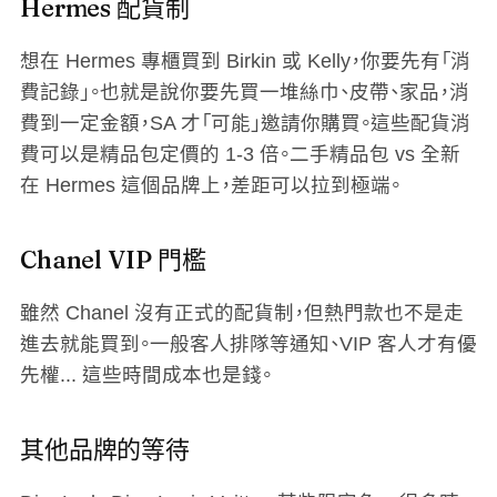
Hermes 配貨制
想在 Hermes 專櫃買到 Birkin 或 Kelly，你要先有「消
費記錄」。也就是說你要先買一堆絲巾、皮帶、家品，消
費到一定金額，SA 才「可能」邀請你購買。這些配貨消
費可以是精品包定價的 1-3 倍。二手精品包 vs 全新
在 Hermes 這個品牌上，差距可以拉到極端。
Chanel VIP 門檻
雖然 Chanel 沒有正式的配貨制，但熱門款也不是走
進去就能買到。一般客人排隊等通知、VIP 客人才有優
先權... 這些時間成本也是錢。
其他品牌的等待