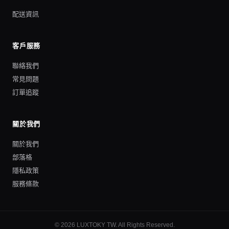
配送資訊
客戶服務
聯絡我們
常見問題
訂單追蹤
關於我們
關於我們
部落格
隱私政策
服務條款
©
2026
LUXTOKY TW
. All Rights Reserved.