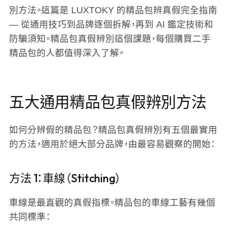
別方法。這篇是 LUXTOKY 的精品包辨真假完全指南
— 從通用技巧到品牌逐個拆解，再到 AI 鑑定技術和
防騙須知。精品包真假辨別這個課題，每個購買二手
精品包的人都值得深入了解。
五大通用精品包真假辨別方法
如何分辨假的精品包？精品包真假辨別有五個最實用
的方法，適用於絕大部分品牌，由最容易觀察的開始：
方法 1：車線（Stitching）
車線是最直觀的真假指標。精品包的車線工藝有幾個
共同標準：