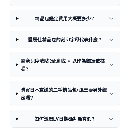
精品包鑑定費用大概要多少？
愛馬仕精品包的刻印字母代表什麼？
香奈兒序號貼（全息貼）可以作為鑑定依據
嗎？
購買日本直送的二手精品包，還需要另外鑑
定嗎？
如何透過LV日期碼判斷真假？