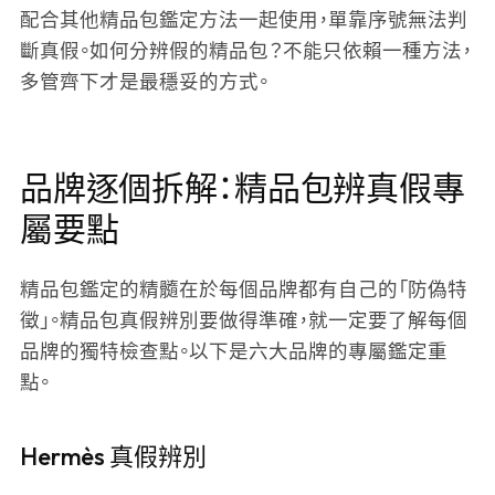
配合其他精品包鑑定方法一起使用，單靠序號無法判
斷真假。如何分辨假的精品包？不能只依賴一種方法，
多管齊下才是最穩妥的方式。
品牌逐個拆解：精品包辨真假專
屬要點
精品包鑑定的精髓在於每個品牌都有自己的「防偽特
徵」。精品包真假辨別要做得準確，就一定要了解每個
品牌的獨特檢查點。以下是六大品牌的專屬鑑定重
點。
Hermès 真假辨別