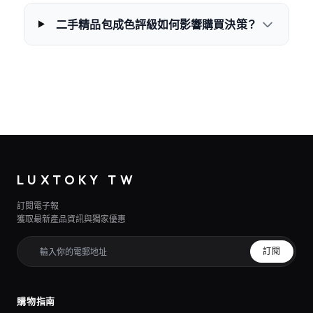
二手精品包成色評級如何影響購買決策？
LUXTOKY TW
訂閱電子報
獲取最新產品資訊與獨家優惠
訂閱
購物指南