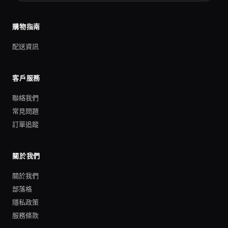
購物指南
配送資訊
客戶服務
聯絡我們
常見問題
訂單追蹤
關於我們
關於我們
部落格
隱私政策
服務條款