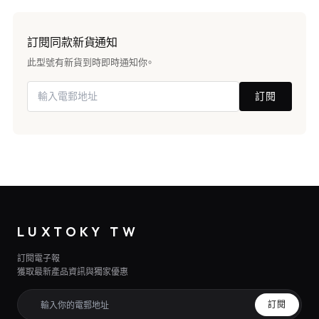
訂閱同款新貨通知
此型號有新貨到時即時通知你。
訂閱
LUXTOKY TW
訂閱電子報
獲取最新產品資訊與獨家優惠
訂閱