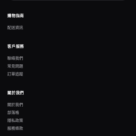
購物指南
配送資訊
客戶服務
聯絡我們
常見問題
訂單追蹤
關於我們
關於我們
部落格
隱私政策
服務條款