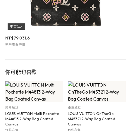
中古品A
NT$
79,031.6
點擊查看詳情
你可能也喜歡
路易威登
路易威登
LOUIS VUITTON Multi Pochette
LOUIS VUITTON OnTheGo
M44813 2-Way Bag Coated
M45321 2-Way Bag Coated
Canvas
Canvas
17 件在售
13 件在售