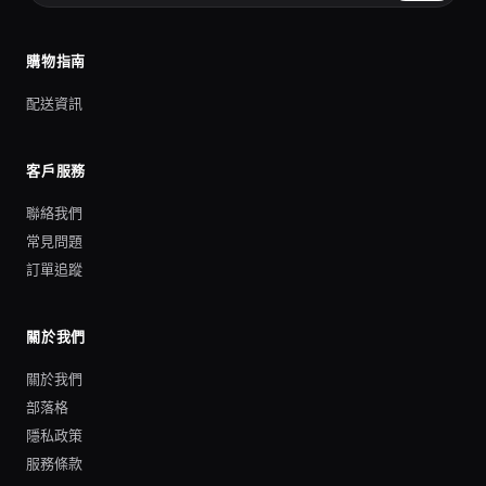
購物指南
配送資訊
客戶服務
聯絡我們
常見問題
訂單追蹤
關於我們
關於我們
部落格
隱私政策
服務條款