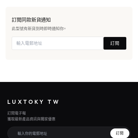
訂閱同款新貨通知
此型號有新貨到時即時通知你。
訂閱
LUXTOKY TW
訂閱電子報
獲取最新產品資訊與獨家優惠
訂閱