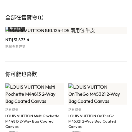
全部在售實物（1）
中古品A
NT$
31,873.4
點擊查看詳情
你可能也喜歡
路易威登
路易威登
LOUIS VUITTON Multi Pochette
LOUIS VUITTON OnTheGo
M44813 2-Way Bag Coated
M45321 2-Way Bag Coated
Canvas
Canvas