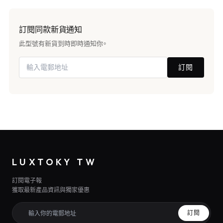
訂閱同款新貨通知
此型號有新貨到時即時通知你。
訂閱
LUXTOKY TW
訂閱電子報
獲取最新產品資訊與獨家優惠
訂閱