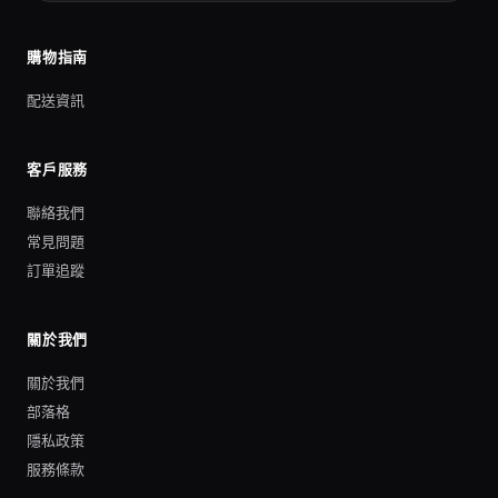
購物指南
配送資訊
客戶服務
聯絡我們
常見問題
訂單追蹤
關於我們
關於我們
部落格
隱私政策
服務條款