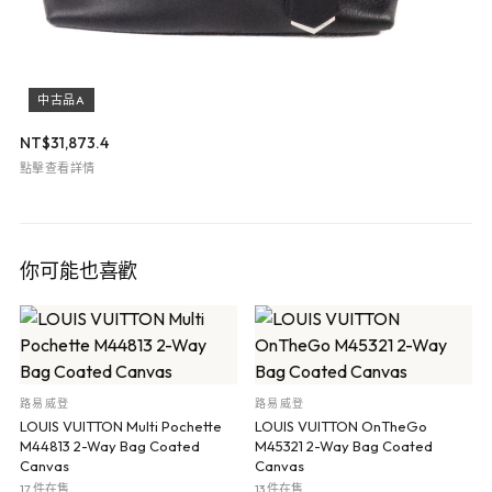
中古品A
NT$
31,873.4
點擊查看詳情
你可能也喜歡
路易威登
路易威登
LOUIS VUITTON Multi Pochette
LOUIS VUITTON OnTheGo
M44813 2-Way Bag Coated
M45321 2-Way Bag Coated
Canvas
Canvas
17 件在售
13 件在售