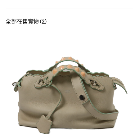
全部在售實物（2）