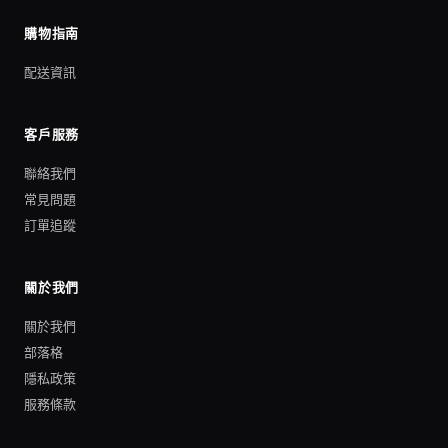
購物指南
配送資訊
客戶服務
聯絡我們
常見問題
訂單追蹤
關於我們
關於我們
部落格
隱私政策
服務條款