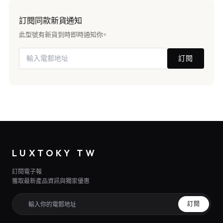
訂閱同款新貨通知
此型號有新貨到時即時通知你。
訂閱
LUXTOKY TW
訂閱電子報
獲取最新產品資訊與獨家優惠
訂閱