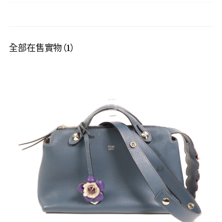
全部在售實物（1）