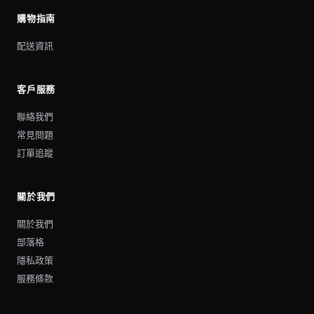
購物指南
配送資訊
客戶服務
聯絡我們
常見問題
訂單追蹤
關於我們
關於我們
部落格
隱私政策
服務條款