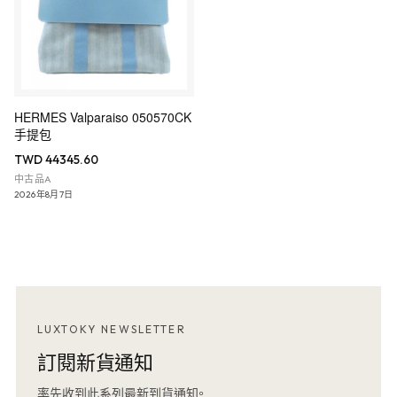
HERMES Valparaiso 050570CK
手提包
TWD 44345.60
中古品A
2026年8月7日
LUXTOKY NEWSLETTER
訂閱新貨通知
率先收到此系列最新到貨通知。