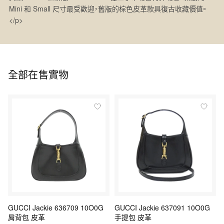
Mini 和 Small 尺寸最受歡迎，舊版的棕色皮革款具復古收藏價值。
</p>
全部在售實物
GUCCI Jackie 636709 10O0G
GUCCI Jackie 637091 10O0G
肩背包 皮革
手提包 皮革