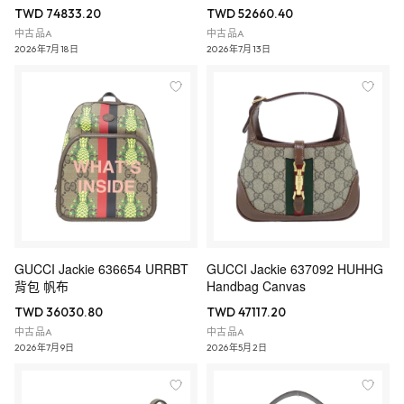
TWD 74833.20
TWD 52660.40
中古品A
中古品A
2026年7月18日
2026年7月13日
GUCCI Jackie 636654 URRBT
GUCCI Jackie 637092 HUHHG
背包 帆布
Handbag Canvas
TWD 36030.80
TWD 47117.20
中古品A
中古品A
2026年7月9日
2026年5月2日