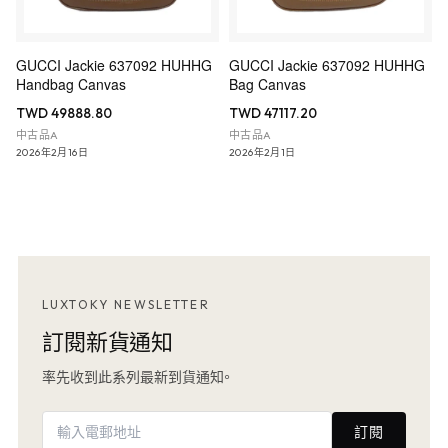
GUCCI Jackie 637092 HUHHG
GUCCI Jackie 637092 HUHHG
Handbag Canvas
Bag Canvas
TWD 49888.80
TWD 47117.20
中古品A
中古品A
2026年2月16日
2026年2月1日
LUXTOKY NEWSLETTER
訂閱新貨通知
率先收到此系列最新到貨通知。
訂閱