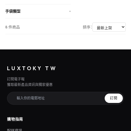
手袋類型
+
8 件商品
排序：
LUXTOKY TW
訂閱電子報
獲取最新產品資訊與獨家優惠
訂閱
購物指南
配送資訊