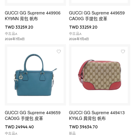
GUCCI GG Supreme 449906
GUCCI GG Supreme 449659
KY9NN 背包 帆布
CAO0G 手提包 皮革
TWD 33259.20
TWD 33259.20
中古品A
中古品A
2026年7月6日
2026年7月6日
GUCCI GG Supreme 449659
GUCCI GG Supreme 449413
CAO0G 手提包 皮革
KY9LG 肩背包 帆布
TWD 24944.40
TWD 39634.70
中古品A
新品