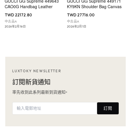
GUCCI GG Supreme 449643
GUCCI GG Supreme 449171
CAO0G Handbag Leather
KY9KN Shoulder Bag Canvas
TWD 22172.80
TWD 27716.00
中古品A
中古品A
2026年2月16日
2026年2月1日
LUXTOKY NEWSLETTER
訂閱新貨通知
率先收到此系列最新到貨通知。
訂閱