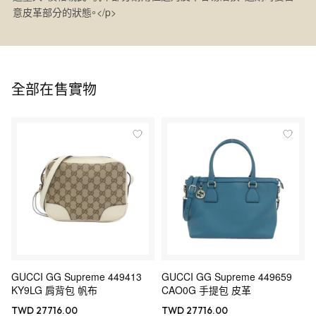
意皮革部分的狀態。</p>
全部在售實物
GUCCI GG Supreme 449413
GUCCI GG Supreme 449659
KY9LG 肩背包 帆布
CAO0G 手提包 皮革
TWD 27716.00
TWD 27716.00