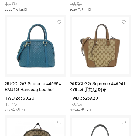
中古品A
中古品A
2026年7月28日
2026年7月17日
GUCCI GG Supreme 449654
GUCCI GG Supreme 449241
BMJ1G Handbag Leather
KY9LG 手提包 帆布
TWD 26330.20
TWD 33259.20
中古品A
中古品A
2026年7月14日
2026年7月14日