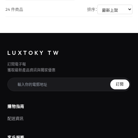
24 件商品
排序：
LUXTOKY TW
訂閱電子報
獲取最新產品資訊與獨家優惠
訂閱
購物指南
配送資訊
客戶服務