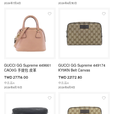
2026年7月6日
2026年6月30日
GUCCI GG Supreme 449661
GUCCI GG Supreme 449174
CAO0G 手提包 皮革
KY9KN Belt Canvas
TWD 27716.00
TWD 22172.80
中古品A
中古品A
2026年6月15日
2026年6月9日