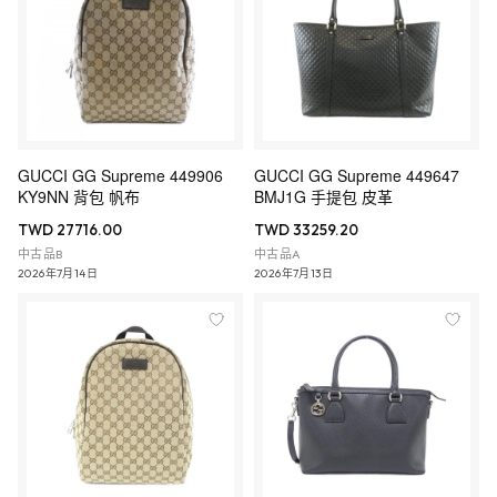
GUCCI GG Supreme 449906
GUCCI GG Supreme 449647
KY9NN 背包 帆布
BMJ1G 手提包 皮革
TWD 27716.00
TWD 33259.20
中古品B
中古品A
2026年7月14日
2026年7月13日