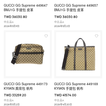
GUCCI GG Supreme 449647
GUCCI GG Supreme 449657
BMJ1G 手提包 皮革
BMJ1G 手提包 皮革
TWD 36030.80
TWD 36030.80
中古品A
中古品A
2026年5月9日
2026年5月2日
GUCCI GG Supreme 449173
GUCCI GG Supreme 449169
KY9KN 肩背包 帆布
KY9KN 手提包 帆布
TWD 33259.20
TWD 41574.00
中古品A
中古品A
2026年5月2日
2026年4月20日