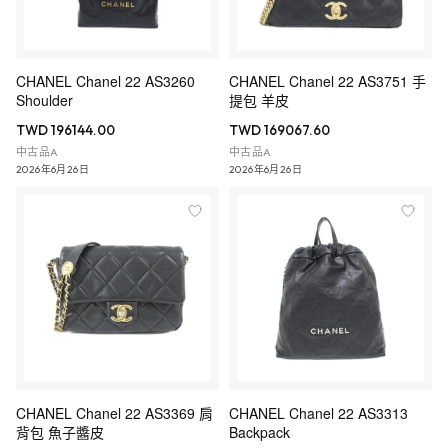
CHANEL Chanel 22 AS3260
CHANEL Chanel 22 AS3751 手
Shoulder
提包 羊皮
TWD 196144.00
TWD 169067.60
中古品A
中古品A
2026年6月26日
2026年6月26日
CHANEL Chanel 22 AS3369 肩
CHANEL Chanel 22 AS3313
背包 魚子醬皮
Backpack