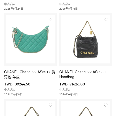
中古品A
中古品A
2026年6月24日
2026年6月18日
CHANEL Chanel 22 AS3917 肩
CHANEL Chanel 22 AS3980
背包 羊皮
Handbag
TWD 109244.50
TWD 171626.00
中古品A
中古品A
2026年6月18日
2026年6月16日