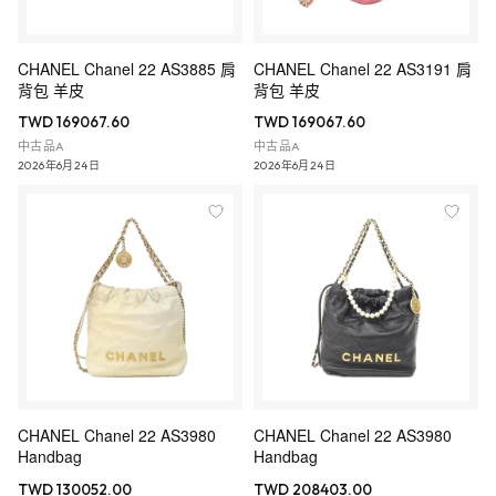
CHANEL Chanel 22 AS3885 肩
CHANEL Chanel 22 AS3191 肩
背包 羊皮
背包 羊皮
TWD 169067.60
TWD 169067.60
中古品A
中古品A
2026年6月24日
2026年6月24日
CHANEL Chanel 22 AS3980
CHANEL Chanel 22 AS3980
Handbag
Handbag
TWD 130052.00
TWD 208403.00