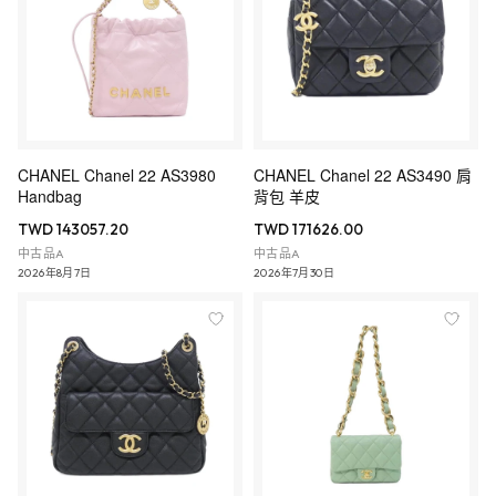
CHANEL Chanel 22 AS3980
CHANEL Chanel 22 AS3490 肩
Handbag
背包 羊皮
TWD 143057.20
TWD 171626.00
中古品A
中古品A
2026年8月7日
2026年7月30日