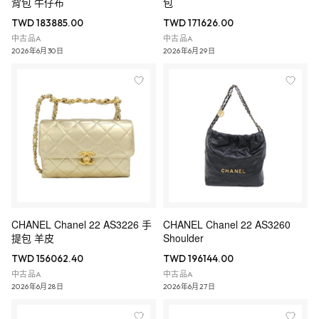
背包 牛仔布
包
TWD 183885.00
TWD 171626.00
中古品A
中古品A
2026年6月30日
2026年6月29日
CHANEL Chanel 22 AS3226 手
CHANEL Chanel 22 AS3260
提包 羊皮
Shoulder
TWD 156062.40
TWD 196144.00
中古品A
中古品A
2026年6月28日
2026年6月27日