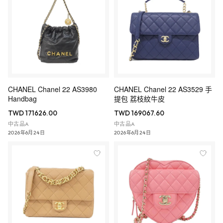
CHANEL Chanel 22 AS3980
CHANEL Chanel 22 AS3529 手
Handbag
提包 荔枝紋牛皮
TWD 171626.00
TWD 169067.60
中古品A
中古品A
2026年6月24日
2026年6月24日