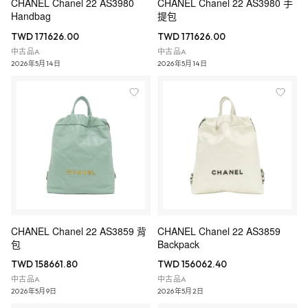
CHANEL Chanel 22 AS3980
CHANEL Chanel 22 AS3980 手
Handbag
提包
TWD 171626.00
TWD 171626.00
中古品A
中古品A
2026年5月14日
2026年5月14日
CHANEL Chanel 22 AS3859 背
CHANEL Chanel 22 AS3859
包
Backpack
TWD 158661.80
TWD 156062.40
中古品A
中古品A
2026年5月9日
2026年5月2日