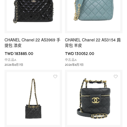
CHANEL Chanel 22 AS3969 手
CHANEL Chanel 22 AS3154 肩
提包 漆皮
背包 羊皮
TWD 183885.00
TWD 130052.00
中古品A
中古品A
2026年6月7日
2026年6月7日