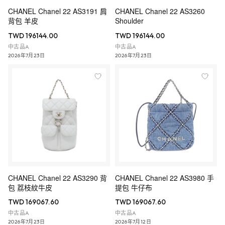
CHANEL Chanel 22 AS3191 肩
CHANEL Chanel 22 AS3260
背包 羊皮
Shoulder
TWD 196144.00
TWD 196144.00
中古品A
中古品A
2026年7月23日
2026年7月23日
CHANEL Chanel 22 AS3290 背
CHANEL Chanel 22 AS3980 手
包 荔枝紋牛皮
提包 牛仔布
TWD 169067.60
TWD 169067.60
中古品A
中古品A
2026年7月23日
2026年7月12日