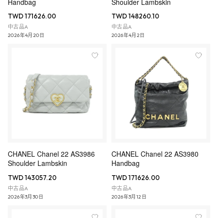
Handbag
Shoulder Lambskin
TWD 171626.00
TWD 148260.10
中古品A
中古品A
2026年4月20日
2026年4月2日
CHANEL Chanel 22 AS3986
CHANEL Chanel 22 AS3980
Shoulder Lambskin
Handbag
TWD 143057.20
TWD 171626.00
中古品A
中古品A
2026年3月30日
2026年3月12日