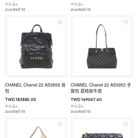
中古品A
中古品A
2026年8月7日
2026年8月7日
CHANEL Chanel 22 AS3859 背
CHANEL Chanel 22 AS3953 手
包
提包 荔枝紋牛皮
TWD 183885.00
TWD 169067.60
中古品A
中古品A
2026年8月7日
2026年8月7日