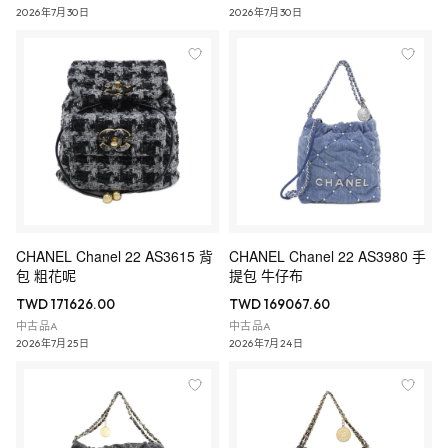
2026年7月30日
2026年7月30日
CHANEL Chanel 22 AS3615 背
CHANEL Chanel 22 AS3980 手
包 粗花呢
提包 牛仔布
TWD 171626.00
TWD 169067.60
中古品A
中古品A
2026年7月25日
2026年7月24日