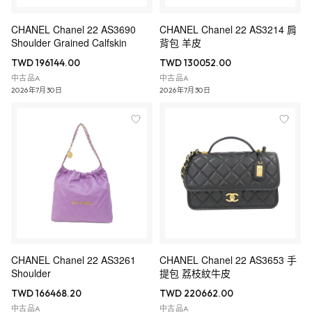
CHANEL Chanel 22 AS3690
CHANEL Chanel 22 AS3214 肩
Shoulder Grained Calfskin
背包 羊皮
TWD 196144.00
TWD 130052.00
中古品A
中古品A
2026年7月30日
2026年7月30日
CHANEL Chanel 22 AS3261
CHANEL Chanel 22 AS3653 手
Shoulder
提包 荔枝紋牛皮
TWD 166468.20
TWD 220662.00
中古品A
中古品A