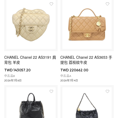
CHANEL Chanel 22 AS3191 肩
CHANEL Chanel 22 AS3653 手
背包 羊皮
提包 荔枝紋牛皮
TWD 143057.20
TWD 220662.00
中古品B
中古品A
2026年7月6日
2026年7月4日