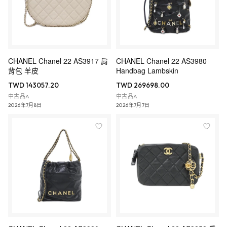
CHANEL Chanel 22 AS3917 肩
CHANEL Chanel 22 AS3980
背包 羊皮
Handbag Lambskin
TWD 143057.20
TWD 269698.00
中古品A
中古品A
2026年7月8日
2026年7月7日