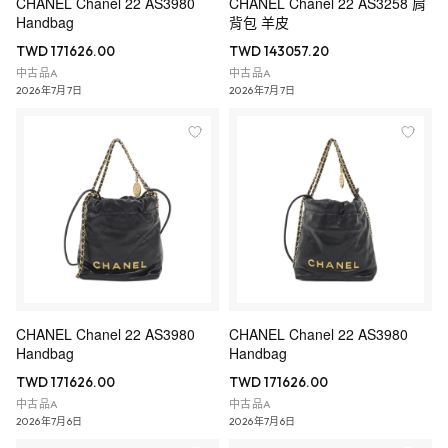
CHANEL Chanel 22 AS3980
CHANEL Chanel 22 AS3258 肩
Handbag
背包 羊皮
TWD 171626.00
TWD 143057.20
中古品A
中古品A
2026年7月7日
2026年7月7日
CHANEL Chanel 22 AS3980
CHANEL Chanel 22 AS3980
Handbag
Handbag
TWD 171626.00
TWD 171626.00
中古品A
中古品A
2026年7月6日
2026年7月6日