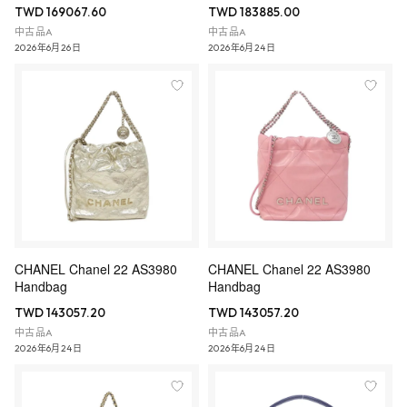
TWD 169067.60
TWD 183885.00
中古品A
中古品A
2026年6月26日
2026年6月24日
CHANEL Chanel 22 AS3980
CHANEL Chanel 22 AS3980
Handbag
Handbag
TWD 143057.20
TWD 143057.20
中古品A
中古品A
2026年6月24日
2026年6月24日