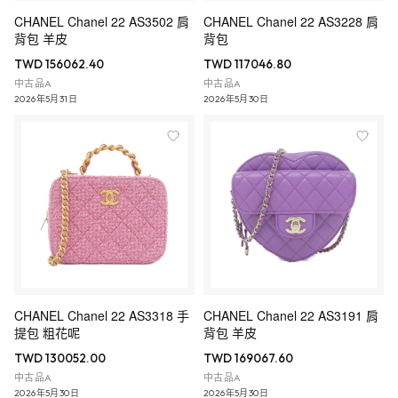
CHANEL Chanel 22 AS3502 肩
CHANEL Chanel 22 AS3228 肩
背包 羊皮
背包
TWD 156062.40
TWD 117046.80
中古品A
中古品A
2026年5月31日
2026年5月30日
CHANEL Chanel 22 AS3318 手
CHANEL Chanel 22 AS3191 肩
提包 粗花呢
背包 羊皮
TWD 130052.00
TWD 169067.60
中古品A
中古品A
2026年5月30日
2026年5月30日