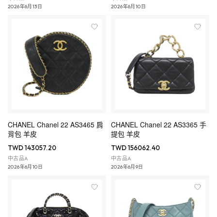
2026年6月13日
2026年6月10日
CHANEL Chanel 22 AS3465 肩
CHANEL Chanel 22 AS3365 手
背包 羊皮
提包 羊皮
TWD 143057.20
TWD 156062.40
中古品A
中古品A
2026年6月10日
2026年6月9日