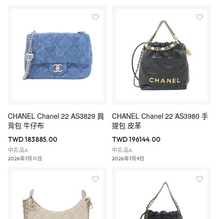
CHANEL Chanel 22 AS3829 肩
CHANEL Chanel 22 AS3980 手
背包 牛仔布
提包 皮革
TWD 183885.00
TWD 196144.00
中古品A
中古品A
2026年7月11日
2026年7月9日